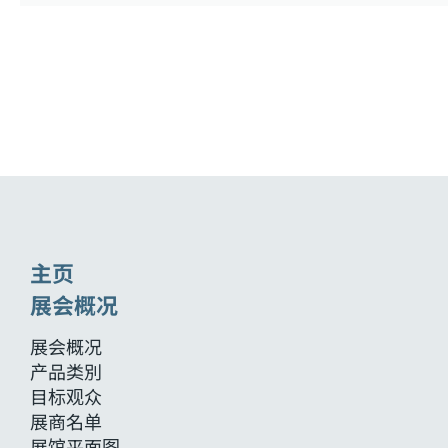
主页
展会概况
展会概况
产品类別
目标观众
展商名单
展馆平面图