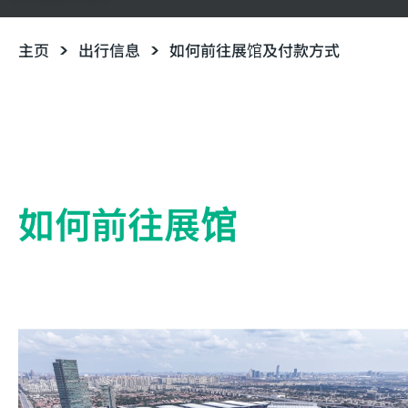
主页
出行信息
如何前往展馆及付款方式
如何前往展馆