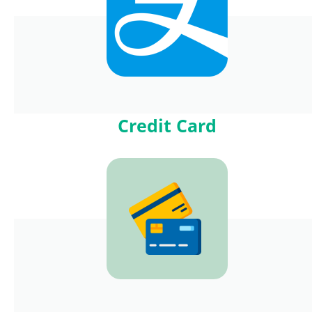
Credit Card