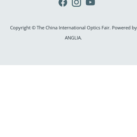
Copyright © The China International Optics Fair. Powered by
ANGLIA
.