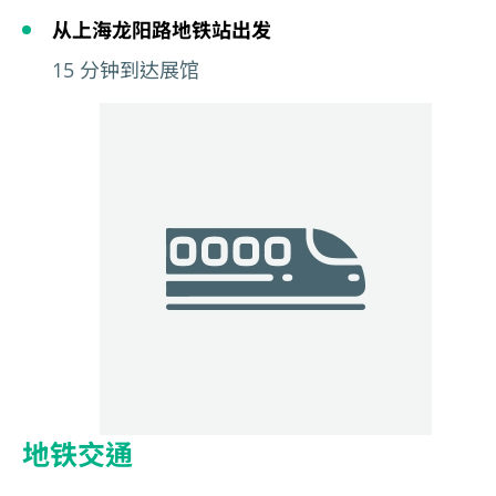
从上海龙阳路地铁站出发
15 分钟到达展馆
地铁交通