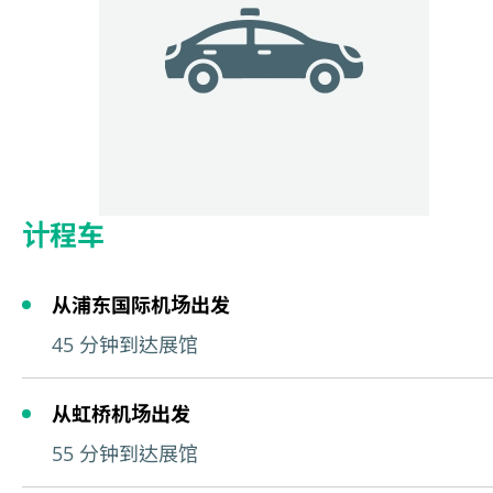
计程车
从浦东国际机场出发
45 分钟到达展馆
从虹桥机场出发
55 分钟到达展馆