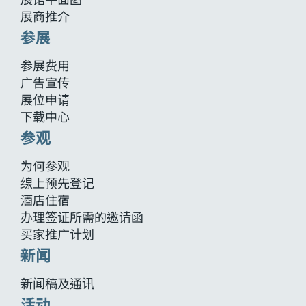
展商推介
参展
参展费用
广告宣传
展位申请
下载中心
参观
为何参观
缐上预先登记
酒店住宿
办理签证所需的邀请函
买家推广计划
新闻
新闻稿及通讯
活动