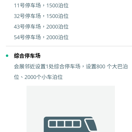
11号停车场，1500泊位
32号停车场，1500泊位
43号停车场，2000泊位
54号停车场，2000泊位
综合停车场
会展邻近设置1处综合停车场，设置800 个大巴泊
位、2000个小车泊位