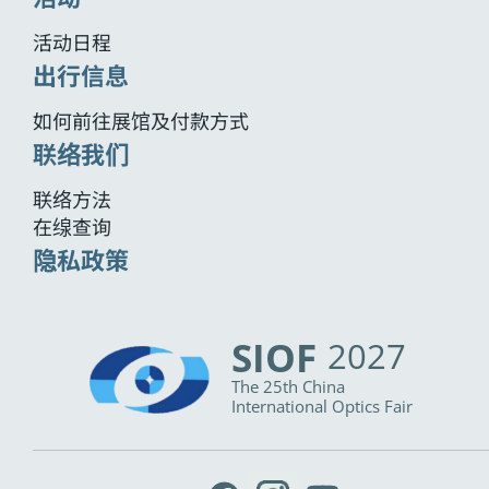
活动日程
出行信息
如何前往展馆及付款方式
联络我们
联络方法
在缐查询
隐私政策
SIOF
2027
The 25th China
International Optics Fair