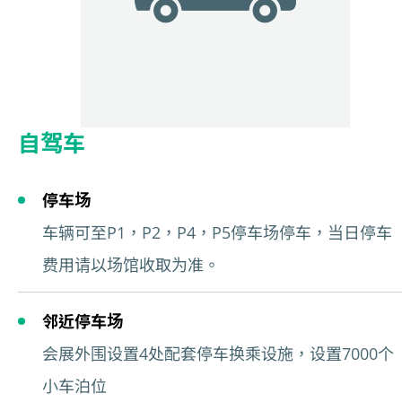
自驾车
停车场
车辆可至P1，P2，P4，P5停车场停车，当日停车
费用请以场馆收取为准。
邻近停车场
会展外围设置4处配套停车换乘设施，设置7000个
小车泊位