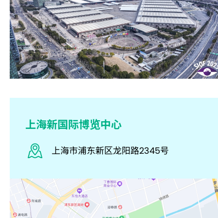
上海新国际博览中心
上海市浦东新区龙阳路2345号