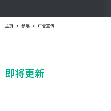
主页
参展
广告宣传
即将更新