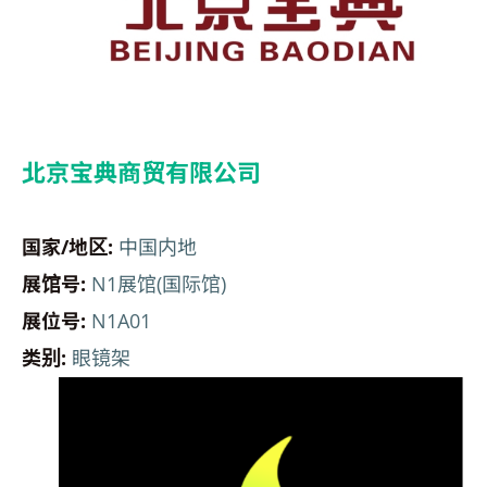
北京宝典商贸有限公司
国家/地区:
中国内地
展馆号:
N1展馆(国际馆)
展位号:
N1A01
类别:
眼镜架