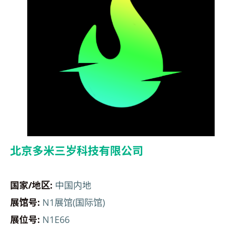
北京多米三岁科技有限公司
国家/地区:
中国内地
展馆号:
N1展馆(国际馆)
展位号:
N1E66