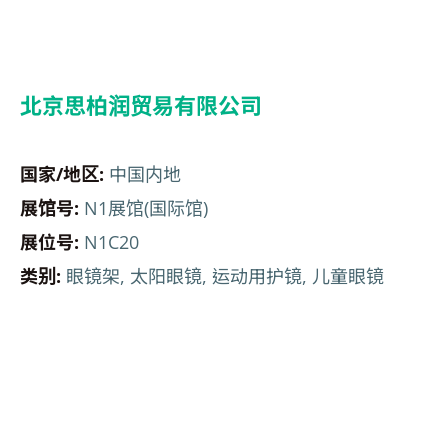
北京思柏润贸易有限公司
国家/地区:
中国内地
展馆号:
N1展馆(国际馆)
展位号:
N1C20
类别:
眼镜架, 太阳眼镜, 运动用护镜, 儿童眼镜