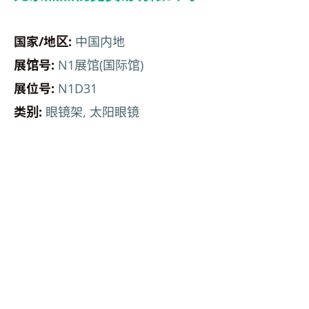
国家/地区:
中国内地
展馆号:
N1展馆(国际馆)
展位号:
N1D31
类别:
眼镜架, 太阳眼镜