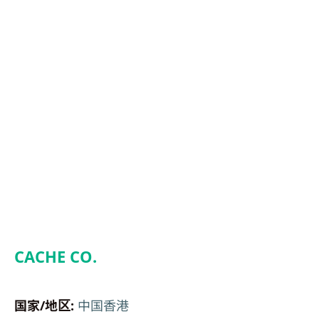
CACHE CO.
国家/地区:
中国香港