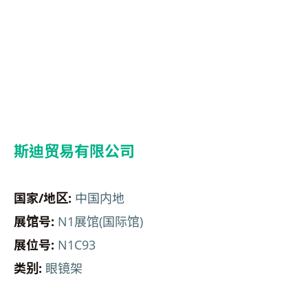
斯迪贸易有限公司
国家/地区:
中国内地
展馆号:
N1展馆(国际馆)
展位号:
N1C93
类别:
眼镜架