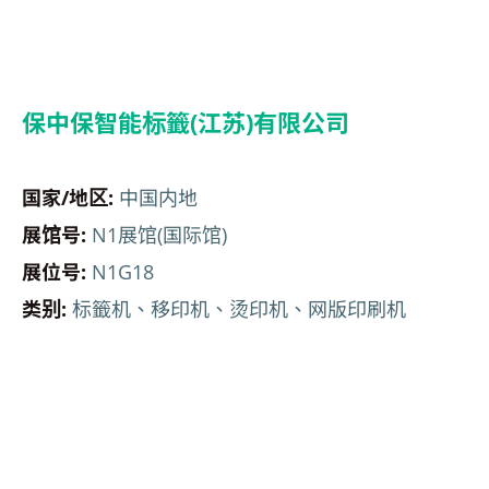
保中保智能标籤(江苏)有限公司
国家/地区:
中国内地
展馆号:
N1展馆(国际馆)
展位号:
N1G18
类别:
标籤机、移印机、烫印机、网版印刷机