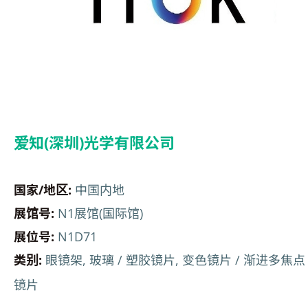
爱知(深圳)光学有限公司
国家/地区:
中国内地
展馆号:
N1展馆(国际馆)
展位号:
N1D71
类别:
眼镜架, 玻璃 / 塑胶镜片, 变色镜片 / 渐进多焦点
镜片