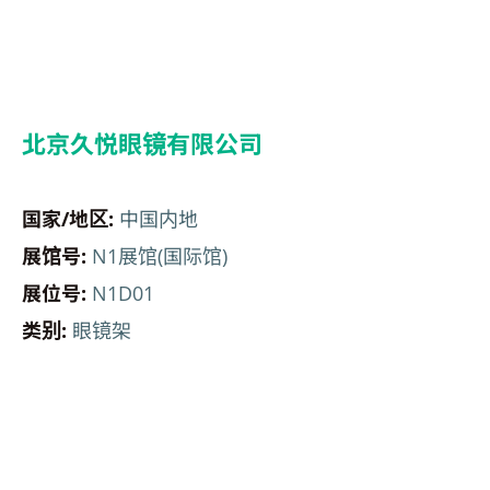
北京久悦眼镜有限公司
国家/地区:
中国内地
展馆号:
N1展馆(国际馆)
展位号:
N1D01
类别:
眼镜架