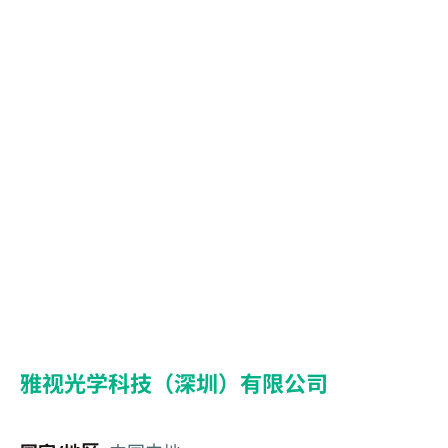
雅视光学科技（深圳）有限公司