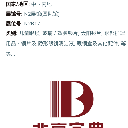
国家/地区:
中国内地
展馆号:
N2展馆(国际馆)
展位号:
N2B17
类别:
儿童眼镜, 玻璃 / 塑胶镜片, 太阳镜片, 眼部护理
用品、镜片及 隐形眼镜清洁液, 眼镜盒及其他配件, 等
等...