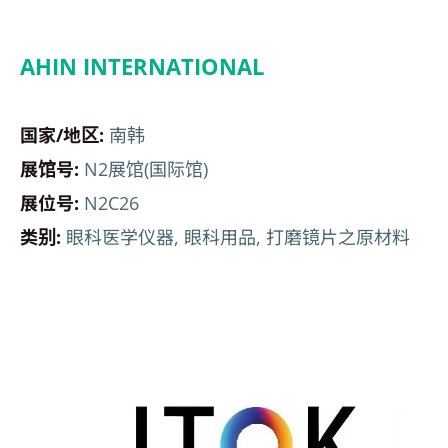
AHIN INTERNATIONAL
国家/地区:
南韩
展馆号:
N2展馆(国际馆)
展位号:
N2C26
类别:
眼科医学仪器, 眼科用品, 打磨镜片之原材料