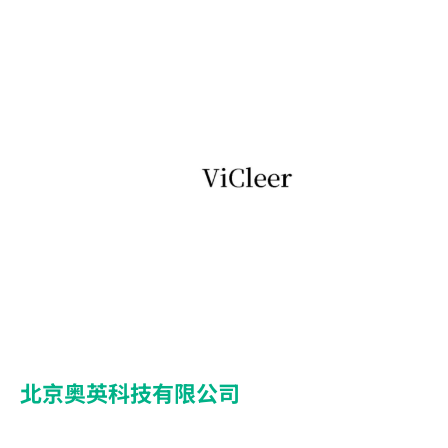
北京奥英科技有限公司