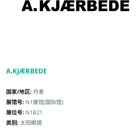
A.KJÆRBEDE
国家/地区:
丹麦
展馆号:
N1展馆(国际馆)
展位号:
N1B21
类别:
太阳眼镜