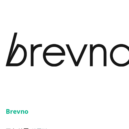
Brevno