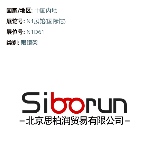
国家/地区:
中国内地
展馆号:
N1展馆(国际馆)
展位号:
N1D61
类别:
眼镜架