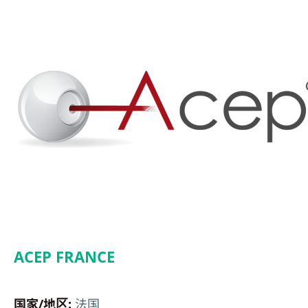
ACEP FRANCE
国家/地区:
法国