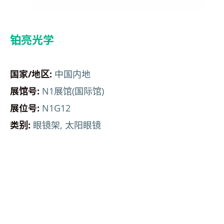
铂亮光学
国家/地区:
中国内地
展馆号:
N1展馆(国际馆)
展位号:
N1G12
类别:
眼镜架, 太阳眼镜