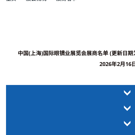
中国(上海)国际眼镜业展览会展商名单 (更新日期
2026年2月16