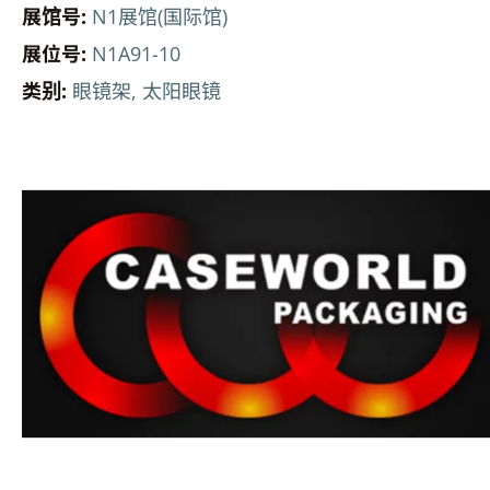
展馆号:
N1展馆(国际馆)
展位号:
N1A91-10
类别:
眼镜架, 太阳眼镜