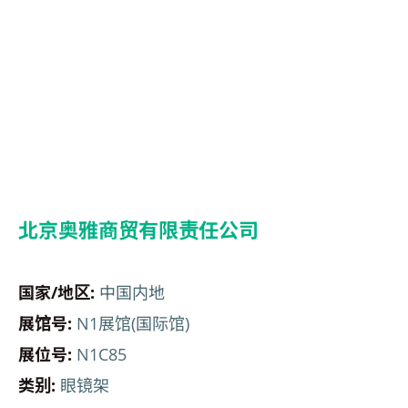
北京奥雅商贸有限责任公司
国家/地区:
中国内地
展馆号:
N1展馆(国际馆)
展位号:
N1C85
类别:
眼镜架