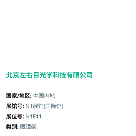
北京左右目光学科技有限公司
国家/地区:
中国内地
展馆号:
N1展馆(国际馆)
展位号:
N1E11
类别:
眼镜架