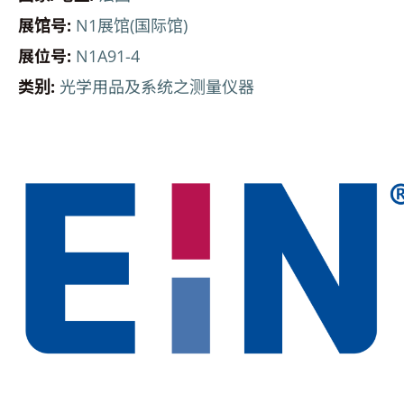
展馆号:
N1展馆(国际馆)
展位号:
N1A91-4
类别:
光学用品及系统之测量仪器