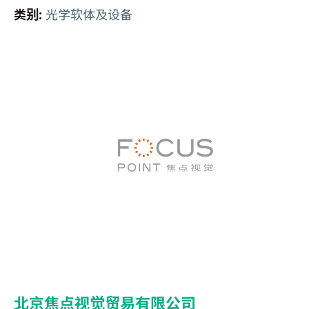
类别:
光学软体及设备
北京焦点视觉贸易有限公司