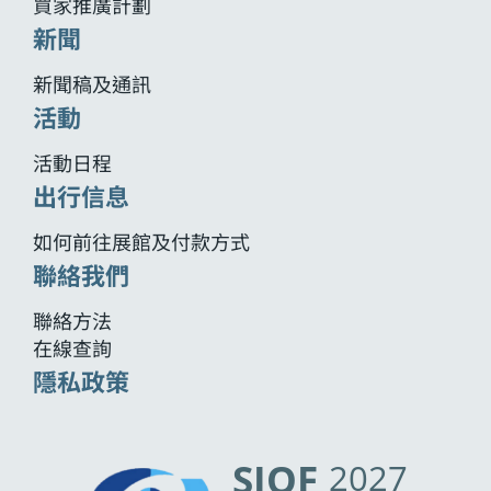
買家推廣計劃
新聞
新聞稿及通訊
活動
活動日程
出行信息
如何前往展館及付款方式
聯絡我們
聯絡方法
在線查詢
隱私政策
SIOF
2027