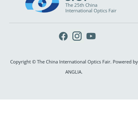
The 25th China
International Optics Fair
Copyright © The China International Optics Fair. Powered by
ANGLIA
.