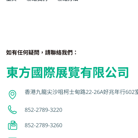
如有任何疑問，請聯絡我們：
東方國際展覽有限公司
香港九龍尖沙咀柯士甸路22-26A好兆年行602
852-2789-3220
852-2789-3260