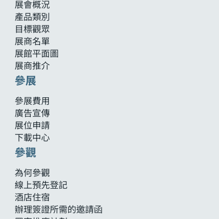
展會概況
產品類別
目標觀眾
展商名單
展館平面圖
展商推介
參展
參展費用
廣告宣傳
展位申請
下載中心
參觀
為何參觀
線上預先登記
酒店住宿
辦理簽證所需的邀請函