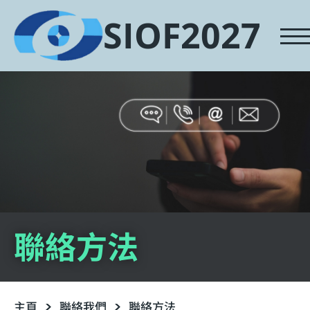
SIOF2027
聯絡方法
主頁
聯絡我們
聯絡方法